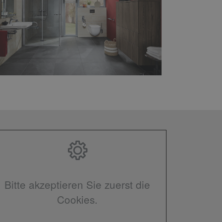
Bitte akzeptieren Sie zuerst die
Cookies.