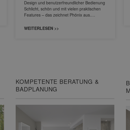
Design und benutzerfreundlicher Bedienung
Schlicht, schön und mit vielen praktischen
Features – das zeichnet Phönix aus.…
WEITERLESEN >>
KOMPETENTE BERATUNG &
B
BADPLANUNG
M