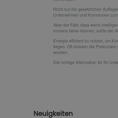
Nicht nur die gesetzlichen Auflag
Unternehmen und Kommunen zum 
Aber der Fakt, dass wenn intelligen
immens fallen können, sollte die
Energie effizient zu nutzen, um K
liegen. Oft müssen die Potenziale
werden.
Die richtige Alternative: für Ihr Un
Neuigkeiten