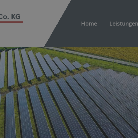
Home
Leistunge