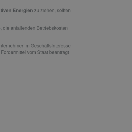
tiven Energien
zu ziehen, sollten
e
, die anfallenden Betriebskosten
Unternehmer im Geschäftsinteresse
Fördermittel vom Staat beantragt