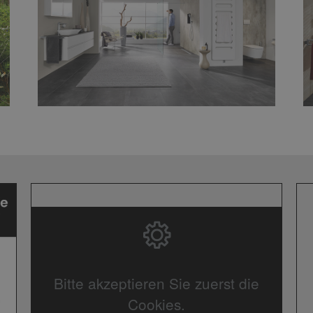
Bitte akzeptieren Sie zuerst die
Cookies.