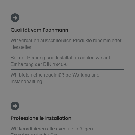
Qualität vom Fachmann
Wir verbauen ausschließlich Produkte renommierter
Hersteller
Bei der Planung und Installation achten wir auf
Einhaltung der DIN 1946-6
Wir bieten eine regelmäßige Wartung und
Instandhaltung
Professionelle Installation
Wir koordinieren alle eventuell nötigen