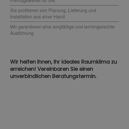
Fremdgewerke für Sie
Sie profitieren von Planung, Lieferung und
Installation aus einer Hand
Wir garantieren eine sorgfältige und termingerechte
Ausführung
Wir helfen Ihnen, Ihr ideales Raumklima zu
erreichen! Vereinbaren Sie einen
unverbindlichen Beratungstermin.