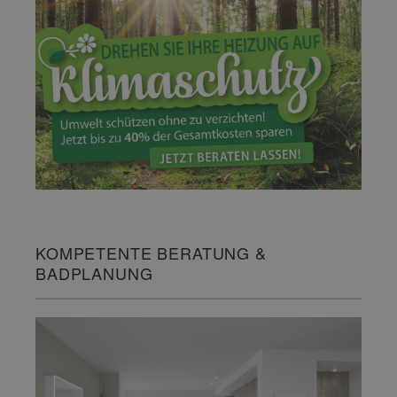
KOMPETENTE BERATUNG &
BADPLANUNG