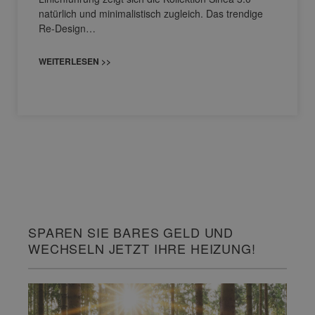
natürlich und minimalistisch zugleich. Das trendige
Re-Design…
WEITERLESEN >>
SPAREN SIE BARES GELD UND
WECHSELN JETZT IHRE HEIZUNG!