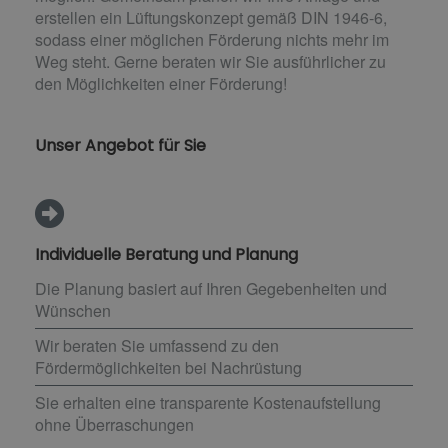
erstellen ein Lüftungskonzept gemäß DIN 1946-6,
sodass einer möglichen Förderung nichts mehr im
Weg steht. Gerne beraten wir Sie ausführlicher zu
den Möglichkeiten einer Förderung!
Unser Angebot für Sie
Individuelle Beratung und Planung
Die Planung basiert auf Ihren Gegebenheiten und
Wünschen
Wir beraten Sie umfassend zu den
Fördermöglichkeiten bei Nachrüstung
Sie erhalten eine transparente Kostenaufstellung
ohne Überraschungen