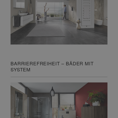
BARRIEREFREIHEIT – BÄDER MIT
SYSTEM