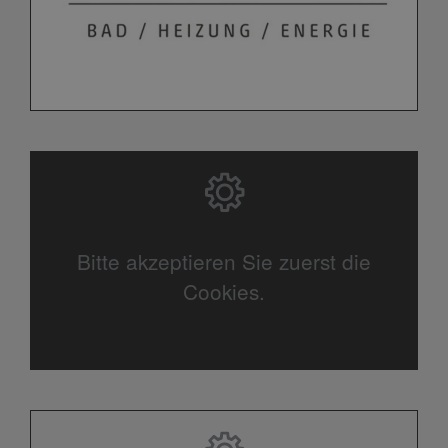
Bitte akzeptieren Sie zuerst die
Cookies.