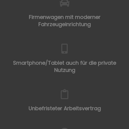
Firmenwagen mit moderner
Fahrzeugeinrichtung
Smartphone/Tablet auch für die private
Nutzung
Unbefristeter Arbeitsvertrag