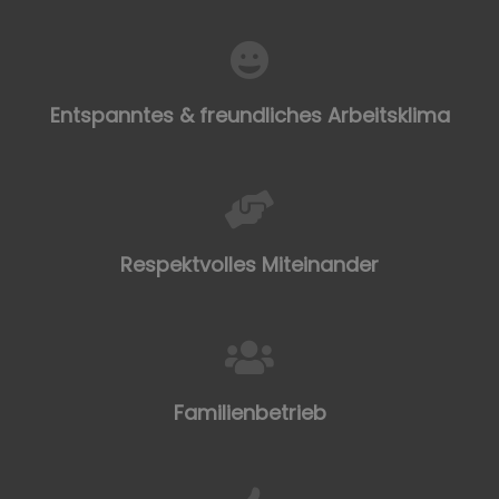
Entspanntes & freundliches Arbeitsklima
Respektvolles Miteinander
Familienbetrieb