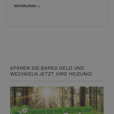
WEITERLESEN >>
SPAREN SIE BARES GELD UND
WECHSELN JETZT IHRE HEIZUNG!