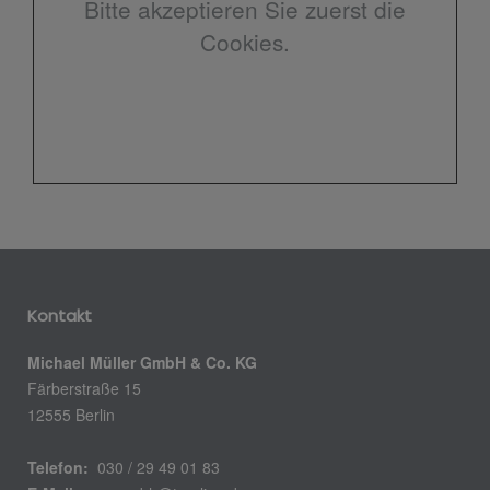
Bitte akzeptieren Sie zuerst die
Cookies.
Kontakt
Michael Müller GmbH & Co. KG
Färberstraße 15
12555 Berlin
Telefon:
030 / 29 49 01 83