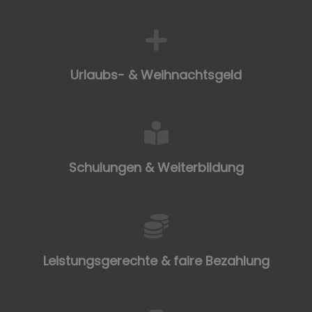
Urlaubs- & Weihnachtsgeld
Schulungen & Weiterbildung
Leistungsgerechte & faire Bezahlung