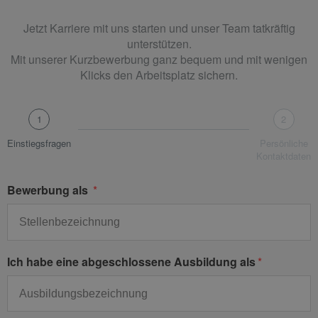
Jetzt Karriere mit uns starten und unser Team tatkräftig
unterstützen.
Mit unserer Kurzbewerbung ganz bequem und mit wenigen
Klicks den Arbeitsplatz sichern.
1
2
Einstiegsfragen
Persönliche
Kontaktdaten
Bewerbung als
Ich habe eine abgeschlossene Ausbildung als