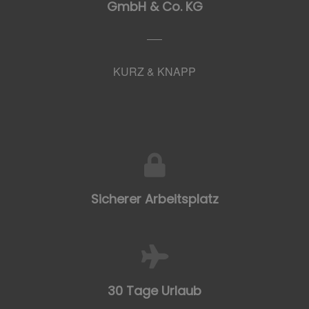
GmbH & Co. KG
KURZ & KNAPP
Sicherer Arbeitsplatz
30 Tage Urlaub