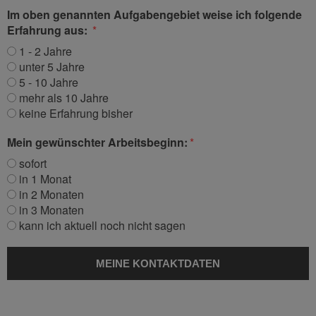
Im oben genannten Aufgabengebiet weise ich folgende
Erfahrung aus:
1 - 2 Jahre
unter 5 Jahre
5 - 10 Jahre
mehr als 10 Jahre
keine Erfahrung bisher
Mein gewünschter Arbeitsbeginn:
sofort
in 1 Monat
in 2 Monaten
in 3 Monaten
kann ich aktuell noch nicht sagen