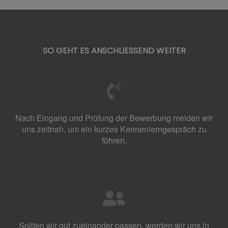
SO GEHT ES ANSCHLIESSEND WEITER
Nach Eingang und Prüfung der Bewerbung melden wir
uns zeitnah, um ein kurzes Kennenlerngespräch zu
führen.
Sollten wir gut zueinander passen, werden wir uns in