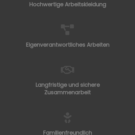
Hochwertige Arbeitskleidung
Eigenverantwortliches Arbeiten
Langfristige und sichere
Zusammenarbeit
Familienfreundlich