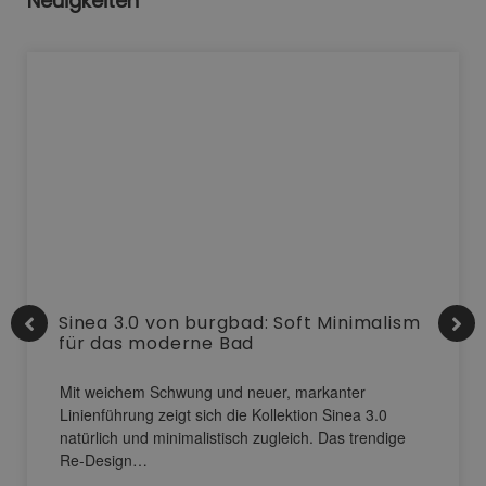
Neuigkeiten
Sinea 3.0 von burgbad: Soft Minimalism
für das moderne Bad
Mit weichem Schwung und neuer, markanter
Linienführung zeigt sich die Kollektion Sinea 3.0
natürlich und minimalistisch zugleich. Das trendige
Re-Design…