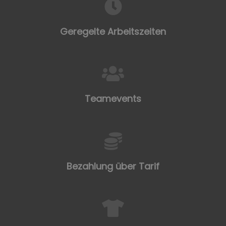
Geregelte Arbeitszeiten
Teamevents
Bezahlung über Tarif