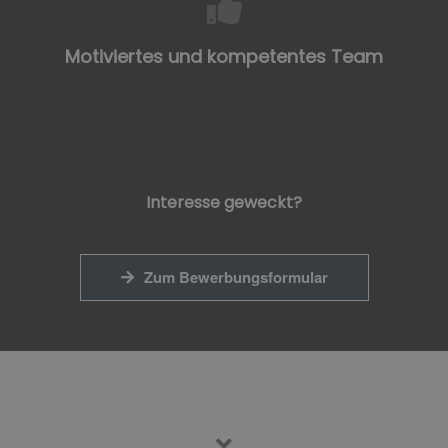
Motiviertes und kompetentes Team
Interesse geweckt?
Zum Bewerbungsformular