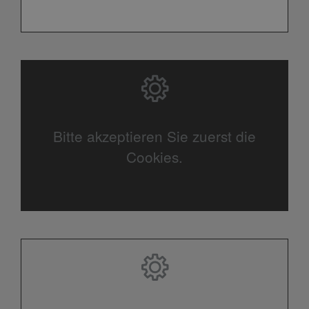
Bitte akzeptieren Sie zuerst die
Cookies.