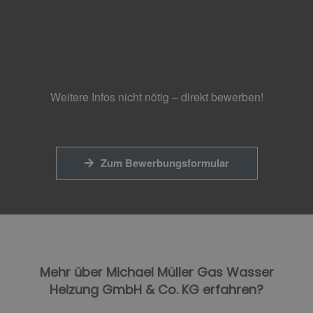
Weitere Infos nicht nötig – direkt bewerben!
Zum Bewerbungsformular
Mehr über Michael Müller Gas Wasser
Heizung GmbH & Co. KG erfahren?