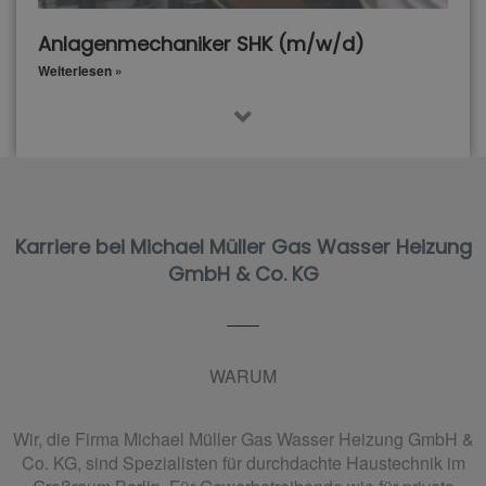
Anlagenmechaniker SHK (m/w/d)
Weiterlesen »
Karriere bei Michael Müller Gas Wasser Heizung
GmbH & Co. KG
WARUM
Wir, die Firma Michael Müller Gas Wasser Heizung GmbH &
Co. KG, sind Spezialisten für durchdachte Haustechnik im