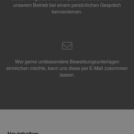
unserem Betrieb bei einem persönlichen Gespräch
kennenlernen.
Wer gerne umfassendere Bewerbungsunterlagen
einreichen möchte, kann uns diese per E-Mail zukommen
lassen.