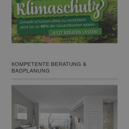
KOMPETENTE BERATUNG &
BADPLANUNG