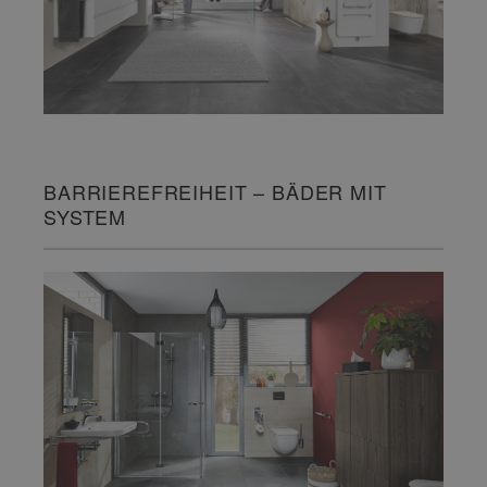
BARRIEREFREIHEIT – BÄDER MIT
SYSTEM