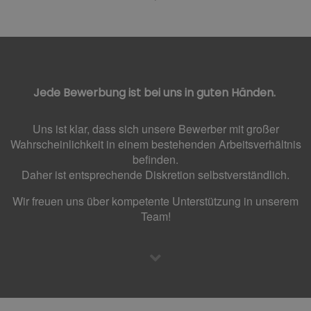
Jede Bewerbung ist bei uns in guten Händen.
Uns ist klar, dass sich unsere Bewerber mit großer
Wahrscheinlichkeit in einem bestehenden Arbeitsverhältnis
befinden.
Daher ist entsprechende Diskretion selbstverständlich.
Wir freuen uns über kompetente Unterstützung in unserem
Team!