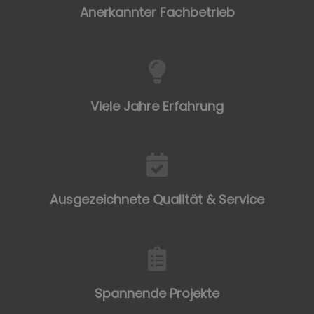
Anerkannter Fachbetrieb
Viele Jahre Erfahrung
Ausgezeichnete Qualität & Service
Spannende Projekte​