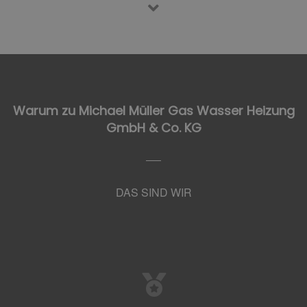
Warum zu Michael Müller Gas Wasser Heizung
GmbH & Co. KG
DAS SIND WIR