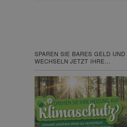
SPAREN SIE BARES GELD UND
WECHSELN JETZT IHRE
HEIZUNG!