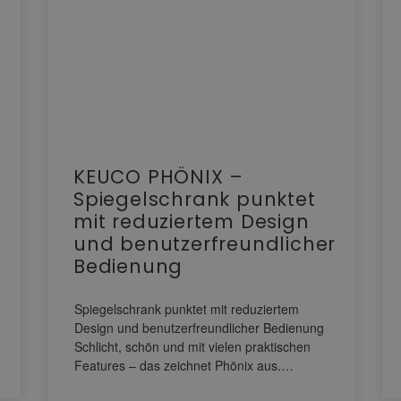
KEUCO PHÖNIX –
Spiegelschrank punktet
mit reduziertem Design
und benutzerfreundlicher
Bedienung
Spiegelschrank punktet mit reduziertem
Design und benutzerfreundlicher Bedienung
Schlicht, schön und mit vielen praktischen
Features – das zeichnet Phönix aus.…