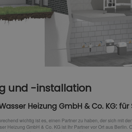
 und -installation
Wasser Heizung GmbH & Co. KG: für S
echend wichtig ist es, einen Partner zu haben, der sich mit de
er Heizung GmbH & Co. KG ist Ihr Partner vor Ort aus Berlin.