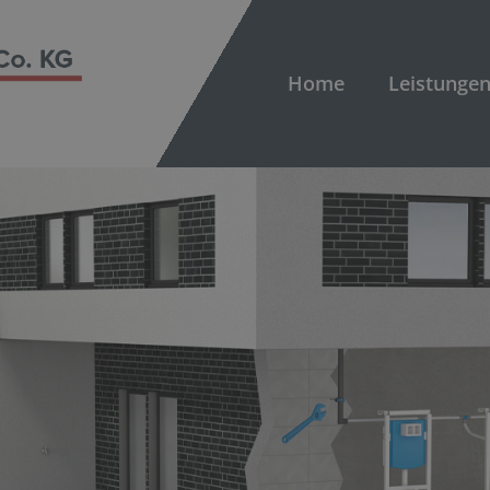
Home
Leistunge