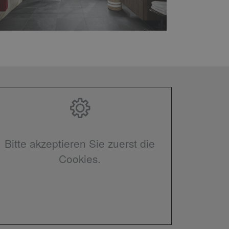
Bitte akzeptieren Sie zuerst die
Cookies.