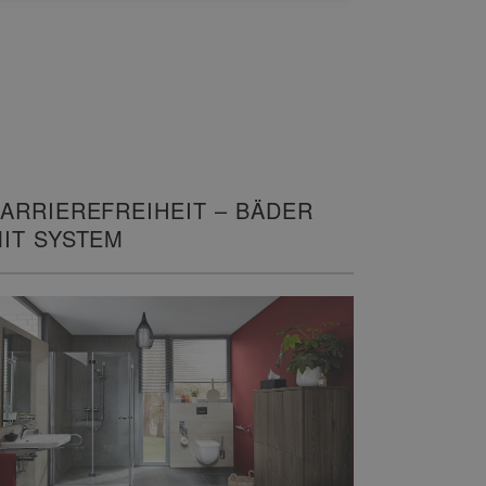
ARRIEREFREIHEIT – BÄDER
IT SYSTEM