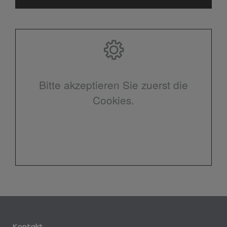
Bitte akzeptieren Sie zuerst die
Cookies.
Kontakt