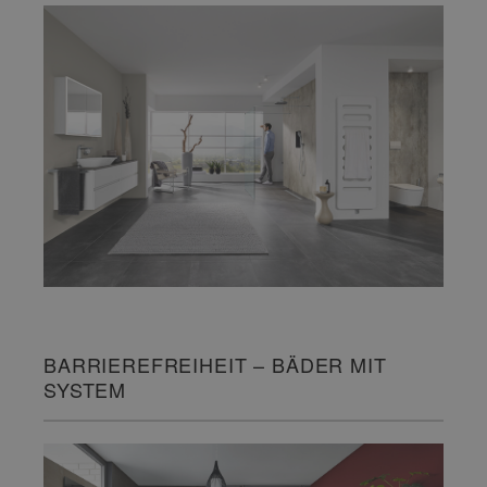
BARRIEREFREIHEIT – BÄDER MIT
SYSTEM