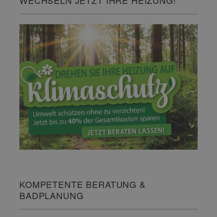
KOMPETENTE BERATUNG &
BADPLANUNG