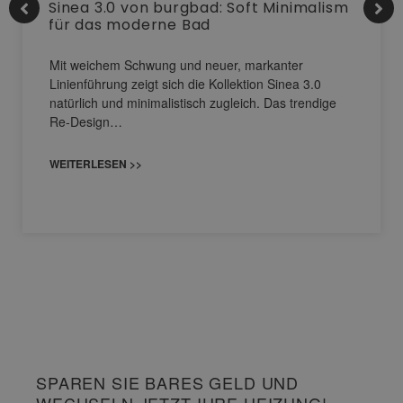
Sinea 3.0 von burgbad: Soft Minimalism
für das moderne Bad
Mit weichem Schwung und neuer, markanter
Linienführung zeigt sich die Kollektion Sinea 3.0
natürlich und minimalistisch zugleich. Das trendige
Re-Design…
WEITERLESEN >>
SPAREN SIE BARES GELD UND
WECHSELN JETZT IHRE HEIZUNG!