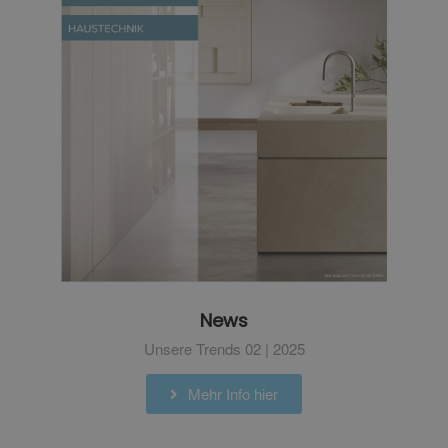
News
Unsere Trends 02 | 2025
Mehr Info hier