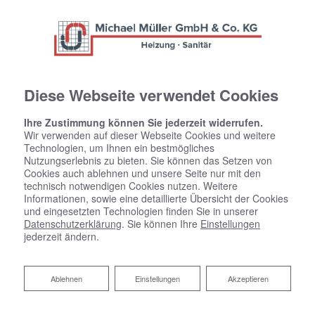
Diese Webseite verwendet Cookies
Ihre Zustimmung können Sie jederzeit widerrufen.
Wir verwenden auf dieser Webseite Cookies und weitere
Technologien, um Ihnen ein bestmögliches
Nutzungserlebnis zu bieten. Sie können das Setzen von
Cookies auch ablehnen und unsere Seite nur mit den
technisch notwendigen Cookies nutzen. Weitere
Informationen, sowie eine detaillierte Übersicht der Cookies
und eingesetzten Technologien finden Sie in unserer
Datenschutzerklärung
. Sie können Ihre
Einstellungen
jederzeit ändern.
Ablehnen
Ablehnen
Einstellungen
Akzeptieren
Downloadbereich