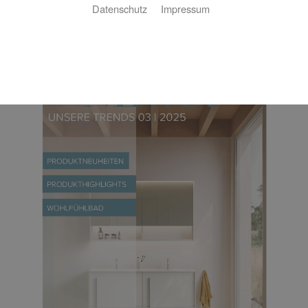
Kundenzeitung
Datenschutz
Impressum