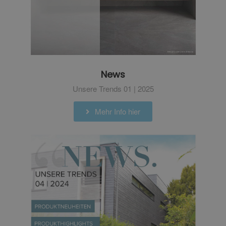
News
Unsere Trends 01 | 2025
Mehr Info hier