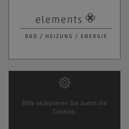
Bitte akzeptieren Sie zuerst die
Cookies.