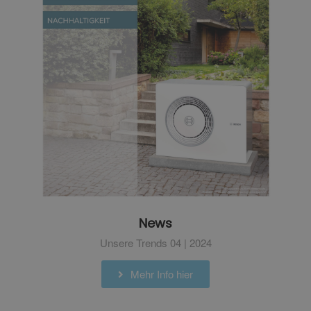
News
Unsere Trends 04 | 2024
Mehr Info hier