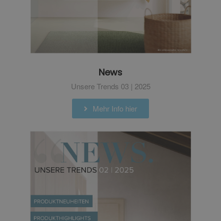
News
Unsere Trends 03 | 2025
Mehr Info hier