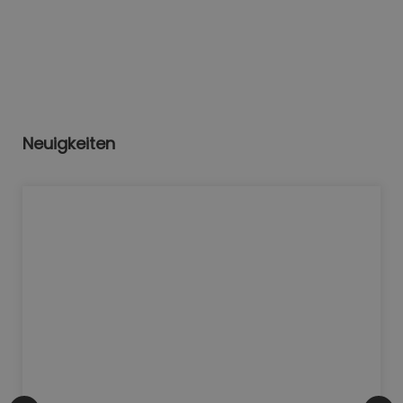
Neuigkeiten