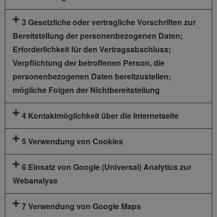
3 Gesetzliche oder vertragliche Vorschriften zur
Bereitstellung der personenbezogenen Daten;
Erforderlichkeit für den Vertragsabschluss;
Verpflichtung der betroffenen Person, die
personenbezogenen Daten bereitzustellen;
mögliche Folgen der Nichtbereitstellung
4 Kontaktmöglichkeit über die Internetseite
5 Verwendung von Cookies
6 Einsatz von Google (Universal) Analytics zur
Webanalyse
7 Verwendung von Google Maps