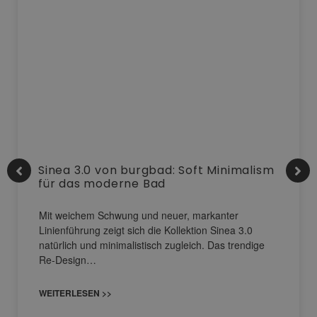
Sinea 3.0 von burgbad: Soft Minimalism
für das moderne Bad
Mit weichem Schwung und neuer, markanter
Linienführung zeigt sich die Kollektion Sinea 3.0
natürlich und minimalistisch zugleich. Das trendige
Re-Design…
WEITERLESEN >>