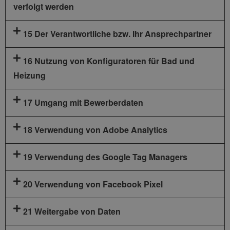
verfolgt werden
15 Der Verantwortliche bzw. Ihr Ansprechpartner
16 Nutzung von Konfiguratoren für Bad und
Heizung
17 Umgang mit Bewerberdaten
18 Verwendung von Adobe Analytics
19 Verwendung des Google Tag Managers
20 Verwendung von Facebook Pixel
21 Weitergabe von Daten