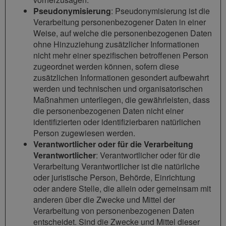
Pseudonymisierung
: Pseudonymisierung ist die
Verarbeitung personenbezogener Daten in einer
Weise, auf welche die personenbezogenen Daten
ohne Hinzuziehung zusätzlicher Informationen
nicht mehr einer spezifischen betroffenen Person
zugeordnet werden können, sofern diese
zusätzlichen Informationen gesondert aufbewahrt
werden und technischen und organisatorischen
Maßnahmen unterliegen, die gewährleisten, dass
die personenbezogenen Daten nicht einer
identifizierten oder identifizierbaren natürlichen
Person zugewiesen werden.
Verantwortlicher oder für die Verarbeitung
Verantwortlicher
: Verantwortlicher oder für die
Verarbeitung Verantwortlicher ist die natürliche
oder juristische Person, Behörde, Einrichtung
oder andere Stelle, die allein oder gemeinsam mit
anderen über die Zwecke und Mittel der
Verarbeitung von personenbezogenen Daten
entscheidet. Sind die Zwecke und Mittel dieser