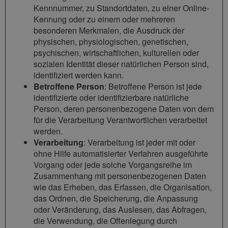
Kennnummer, zu Standortdaten, zu einer Online-
Kennung oder zu einem oder mehreren
besonderen Merkmalen, die Ausdruck der
physischen, physiologischen, genetischen,
psychischen, wirtschaftlichen, kulturellen oder
sozialen Identität dieser natürlichen Person sind,
identifiziert werden kann.
Betroffene Person
: Betroffene Person ist jede
identifizierte oder identifizierbare natürliche
Person, deren personenbezogene Daten von dem
für die Verarbeitung Verantwortlichen verarbeitet
werden.
Verarbeitung
: Verarbeitung ist jeder mit oder
ohne Hilfe automatisierter Verfahren ausgeführte
Vorgang oder jede solche Vorgangsreihe im
Zusammenhang mit personenbezogenen Daten
wie das Erheben, das Erfassen, die Organisation,
das Ordnen, die Speicherung, die Anpassung
oder Veränderung, das Auslesen, das Abfragen,
die Verwendung, die Offenlegung durch