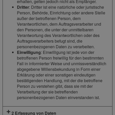
erhalten, gelten jedoch nicht als Empfänger.
Dritter
: Dritter ist eine natürliche oder juristische
Person, Behörde, Einrichtung oder andere Stelle
außer der betroffenen Person, dem
Verantwortlichen, dem Auftragsverarbeiter und
den Personen, die unter der unmittelbaren
Verantwortung des Verantwortlichen oder des
Auftragsverarbeiters befugt sind, die
personenbezogenen Daten zu verarbeiten.
Einwilligung
: Einwilligung ist jede von der
betroffenen Person freiwillig für den bestimmten
Fall in informierter Weise und unmissverständlich
abgegebene Willensbekundung in Form einer
Erklärung oder einer sonstigen eindeutigen
bestätigenden Handlung, mit der die betroffene
Person zu verstehen gibt, dass sie mit der
Verarbeitung der sie betreffenden
personenbezogenen Daten einverstanden ist.
2 Erfassung von Daten