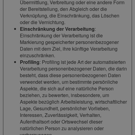
Übermittlung, Verbreitung oder eine andere Form
der Bereitstellung, den Abgleich oder die
Verknüpfung, die Einschränkung, das Löschen
oder die Vernichtung.
Einschränkung der Verarbeitung
:
Einschränkung der Verarbeitung ist die
Markierung gespeicherter personenbezogener
Daten mit dem Ziel, ihre künftige Verarbeitung
einzuschränken.
Profiling
: Profiling ist jede Art der automatisierten
Verarbeitung personenbezogener Daten, die darin
besteht, dass diese personenbezogenen Daten
verwendet werden, um bestimmte persönliche
Aspekte, die sich auf eine natürliche Person
beziehen, zu bewerten, insbesondere, um
Aspekte bezüglich Arbeitsleistung, wirtschaftlicher
Lage, Gesundheit, persönlicher Vorlieben,
Interessen, Zuverlässigkeit, Verhalten,
Aufenthaltsort oder Ortswechsel dieser
natürlichen Person zu analysieren oder
vorherzusagen.