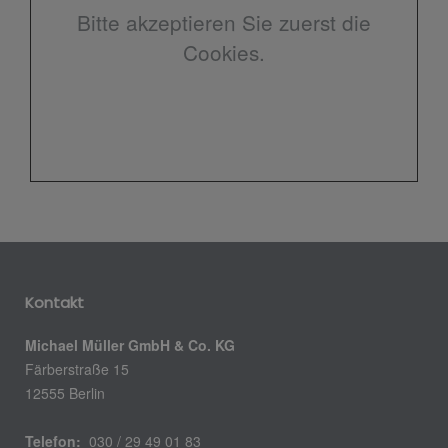
Bitte akzeptieren Sie zuerst die
Cookies.
Kontakt
Michael Müller GmbH & Co. KG
Färberstraße 15
12555 Berlin
Telefon:
030 / 29 49 01 83