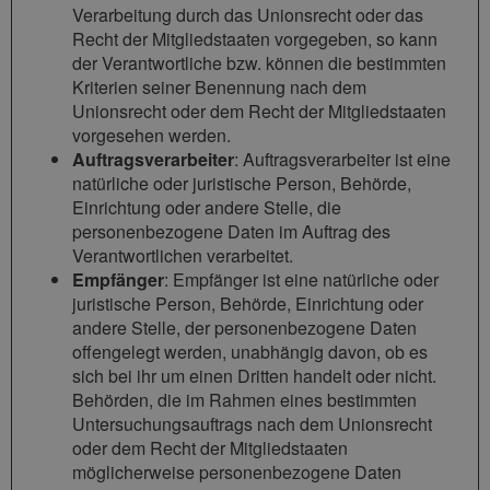
Verarbeitung durch das Unionsrecht oder das
Recht der Mitgliedstaaten vorgegeben, so kann
der Verantwortliche bzw. können die bestimmten
Kriterien seiner Benennung nach dem
Unionsrecht oder dem Recht der Mitgliedstaaten
vorgesehen werden.
Auftragsverarbeiter
: Auftragsverarbeiter ist eine
natürliche oder juristische Person, Behörde,
Einrichtung oder andere Stelle, die
personenbezogene Daten im Auftrag des
Verantwortlichen verarbeitet.
Empfänger
: Empfänger ist eine natürliche oder
juristische Person, Behörde, Einrichtung oder
andere Stelle, der personenbezogene Daten
offengelegt werden, unabhängig davon, ob es
sich bei ihr um einen Dritten handelt oder nicht.
Behörden, die im Rahmen eines bestimmten
Untersuchungsauftrags nach dem Unionsrecht
oder dem Recht der Mitgliedstaaten
möglicherweise personenbezogene Daten