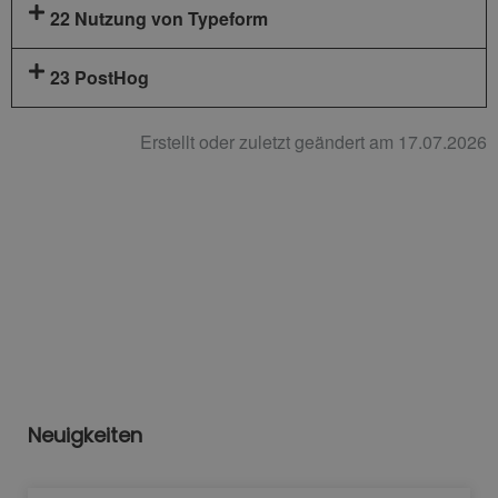
22 Nutzung von Typeform
23 PostHog
Erstellt oder zuletzt geändert am 17.07.2026
Neuigkeiten