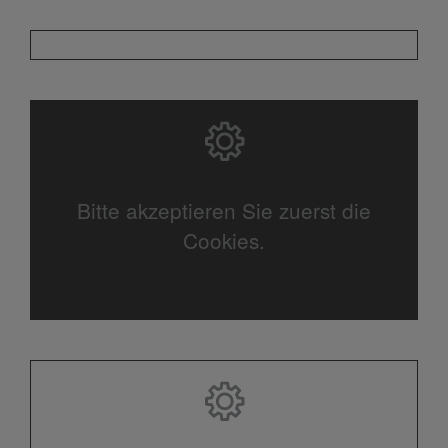
Bitte akzeptieren Sie zuerst die
Cookies.