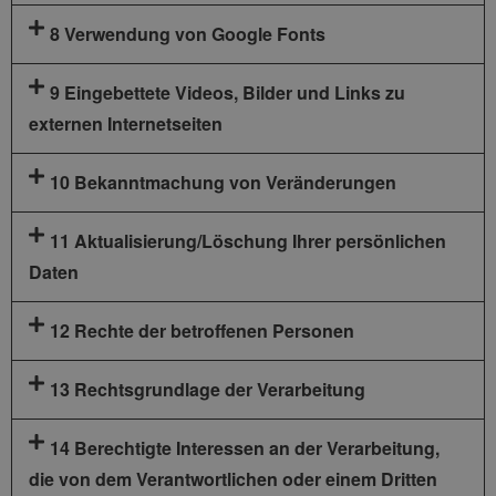
8 Verwendung von Google Fonts
9 Eingebettete Videos, Bilder und Links zu
externen Internetseiten
10 Bekanntmachung von Veränderungen
11 Aktualisierung/Löschung Ihrer persönlichen
Daten
12 Rechte der betroffenen Personen
13 Rechtsgrundlage der Verarbeitung
14 Berechtigte Interessen an der Verarbeitung,
die von dem Verantwortlichen oder einem Dritten