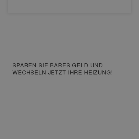
SPAREN SIE BARES GELD UND
WECHSELN JETZT IHRE HEIZUNG!