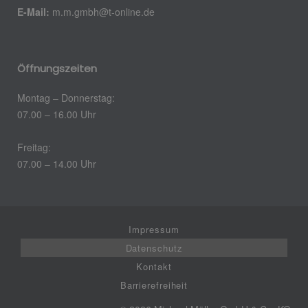
E-Mail:
m.m.gmbh@t-online.de
Öffnungszeiten
Montag – Donnerstag:
07.00 – 16.00 Uhr
Freitag:
07.00 – 14.00 Uhr
Impressum
Datenschutz
Kontakt
Barrierefreiheit