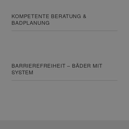
KOMPETENTE BERATUNG &
BADPLANUNG
BARRIEREFREIHEIT – BÄDER MIT
SYSTEM