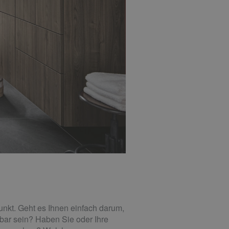
unkt. Geht es Ihnen einfach darum,
zbar sein? Haben Sie oder Ihre