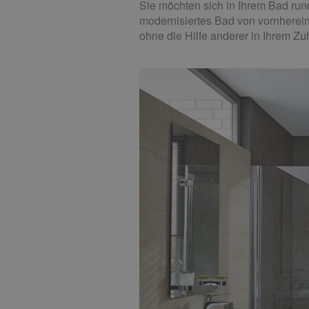
Sie möchten sich in Ihrem Bad run
modernisiertes Bad von vornherein
ohne die Hilfe anderer in Ihrem Z