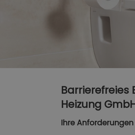
Barrierefreies
Heizung GmbH
Ihre Anforderungen