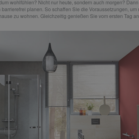
dum wohlfühlen? Nicht nur heute, sondern auch morgen? Dann s
 barrierefrei planen. So schaffen Sie die Voraussetzungen, um 
uhause zu wohnen. Gleichzeitig genießen Sie vom ersten Tag an