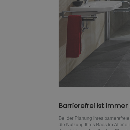
Barrierefrei ist immer 
Bei der Planung Ihres barrierefrei
die Nutzung Ihres Bads im Alter ei