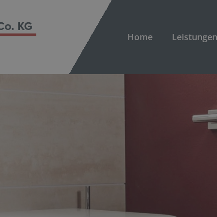
Home
Leistunge