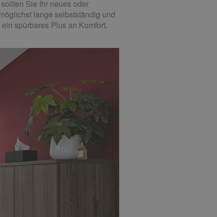
ollten Sie Ihr neues oder
möglichst lange selbstständig und
 ein spürbares Plus an Komfort.