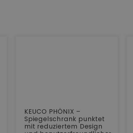
KEUCO PHÖNIX –
Spiegelschrank punktet
mit reduziertem Design