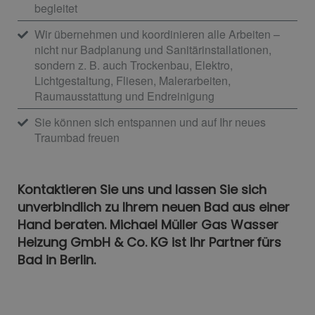
begleitet
Wir übernehmen und koordinieren alle Arbeiten –
nicht nur Badplanung und Sanitärinstallationen,
sondern z. B. auch Trockenbau, Elektro,
Lichtgestaltung, Fliesen, Malerarbeiten,
Raumausstattung und Endreinigung
Sie können sich entspannen und auf Ihr neues
Traumbad freuen
Kontaktieren Sie uns und lassen Sie sich
unverbindlich zu Ihrem neuen Bad aus einer
Hand beraten. Michael Müller Gas Wasser
Heizung GmbH & Co. KG ist Ihr Partner fürs
Bad in Berlin.