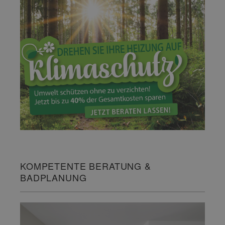
KOMPETENTE BERATUNG &
BADPLANUNG