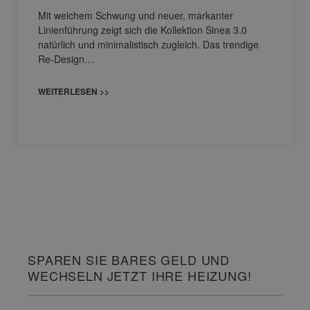
Mit weichem Schwung und neuer, markanter
Linienführung zeigt sich die Kollektion Sinea 3.0
natürlich und minimalistisch zugleich. Das trendige
Re-Design…
WEITERLESEN >>
SPAREN SIE BARES GELD UND
WECHSELN JETZT IHRE HEIZUNG!