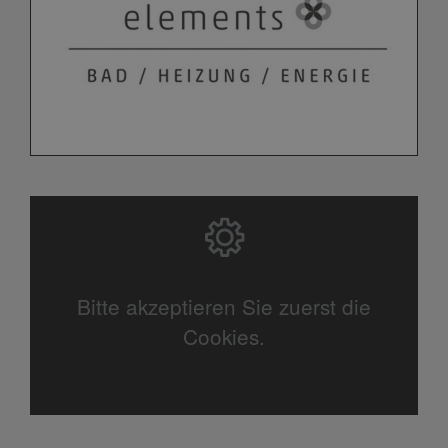
Bitte akzeptieren Sie zuerst die
Cookies.