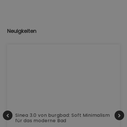
Neuigkeiten
Sinea 3.0 von burgbad: Soft Minimalism
für das moderne Bad