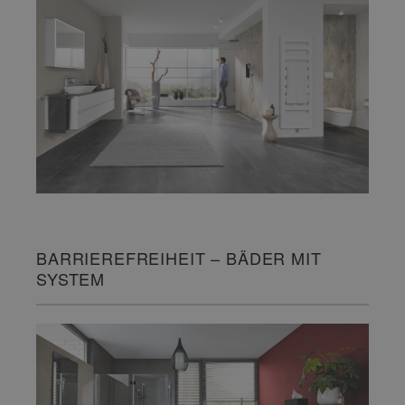
BARRIEREFREIHEIT – BÄDER MIT
SYSTEM